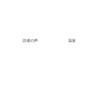
読者の声
温泉