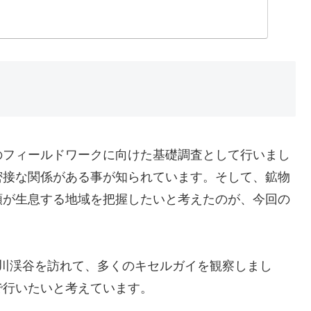
のフィールドワークに向けた基礎調査として行いまし
密接な関係がある事が知られています。そして、鉱物
類が生息する地域を把握したいと考えたのが、今回の
秋川渓谷を訪れて、多くのキセルガイを観察しまし
で行いたいと考えています。