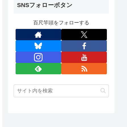
SNSフォローボタン
百尺竿頭をフォローする