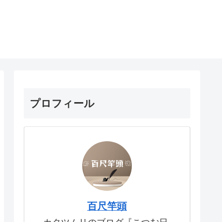
プロフィール
百尺竿頭