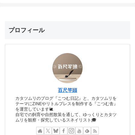
プロフィール
百尺竿頭
カタツムリのブログ『こつむ日記』と、カタツムリを
テーマにZINEやリトルプレスを制作する『こつむ舎』
を運営しています🐌
自宅での飼育や自然散策を通して、ゆっくりとカタツ
ムリを観察・探究しているスネイリスト🎓