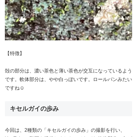
【特徴】
殻の部分は、濃い茶色と薄い茶色が交互になっているよう
です。軟体部分は、やや白っぽいです。ロールパンみたい
ですね☺️
キセルガイの歩み
今回は、2種類の「キセルガイの歩み」の撮影を行い、