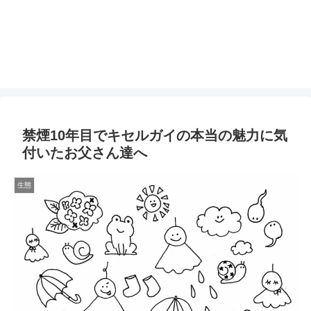
禁煙10年目でキセルガイの本当の魅力に気
付いたお父さん達へ
生態