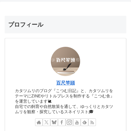
プロフィール
百尺竿頭
カタツムリのブログ『こつむ日記』と、カタツムリを
テーマにZINEやリトルプレスを制作する『こつむ舎』
を運営しています🐌
自宅での飼育や自然散策を通して、ゆっくりとカタツ
ムリを観察・探究しているスネイリスト🎓