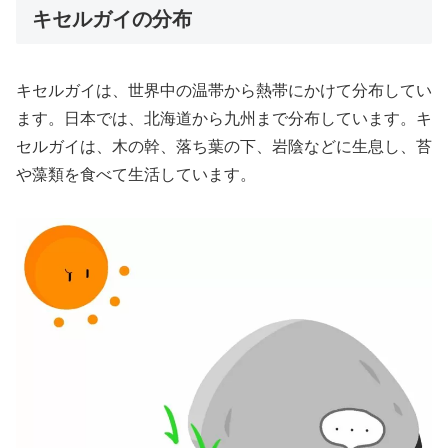
キセルガイの分布
キセルガイは、世界中の温帯から熱帯にかけて分布してい
ます。日本では、北海道から九州まで分布しています。キ
セルガイは、木の幹、落ち葉の下、岩陰などに生息し、苔
や藻類を食べて生活しています。