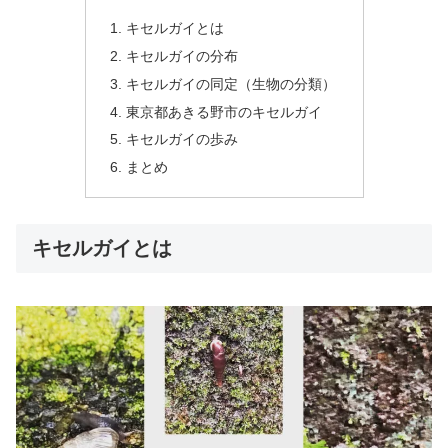
キセルガイとは
キセルガイの分布
キセルガイの同定（生物の分類）
東京都あきる野市のキセルガイ
キセルガイの歩み
まとめ
キセルガイとは