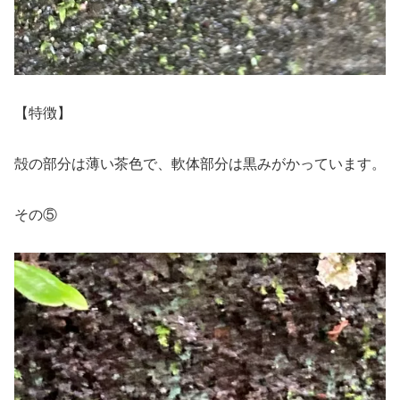
【特徴】
殻の部分は薄い茶色で、軟体部分は黒みがかっています。
その⑤