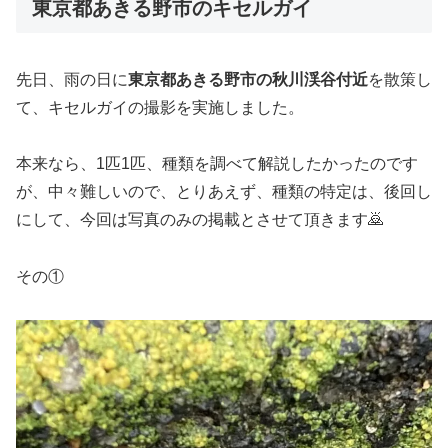
東京都あきる野市のキセルガイ
先日、雨の日に
東京都あきる野市の秋川渓谷付近
を散策し
て、キセルガイの撮影を実施しました。
本来なら、1匹1匹、種類を調べて解説したかったのです
が、中々難しいので、とりあえず、種類の特定は、後回し
にして、今回は写真のみの掲載とさせて頂きます🙇
その①