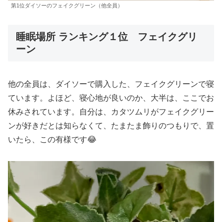
第1位ダイソーのフェイクグリーン（他全員）
睡眠場所 ランキング１位 フェイクグリ
ーン
他の全員は、ダイソーで購入した、フェイクグリーンで寝
ています。よほど、寝心地が良いのか、大半は、ここでお
休みされています。自分は、カタツムリがフェイクグリー
ンが好きだとは知らなくて、たまたま飾りのつもりで、置
いたら、この有様です😂