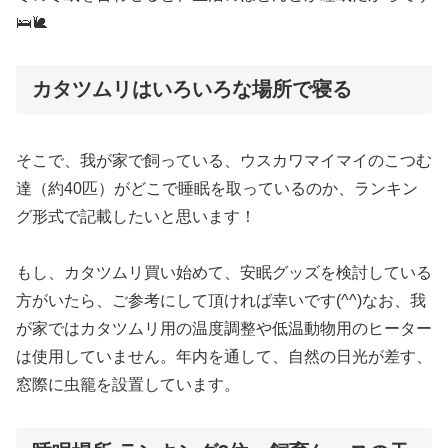
🛌🐌
カタツムリはいろいろな場所で寝る
そこで、我が家で飼っている、ウスカワマイマイのこつむ
達（約40匹）がどこで睡眠を取っているのか、ランキン
グ形式で記載したいと思います！
もし、カタツムリ買い始めて、安眠グッズを検討している
方がいたら、ご参考にして頂ければ幸いです(^^)なお、我
が家ではカタツムリ用の温度調整や低温動物用のヒーター
は使用していません。年内を通して、自然の日光が差す、
窓際に虫籠を設置しています。