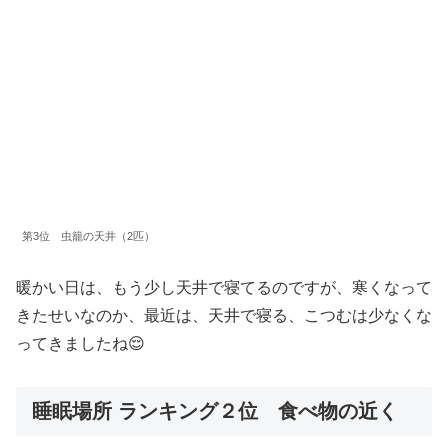
第3位 虫籠の天井（2匹）
暖かい日は、もう少し天井で寝てるのですが、寒くなって
きたせいなのか、最近は、天井で寝る、こつむは少なくな
ってきましたね😌
睡眠場所 ランキング２位 食べ物の近く