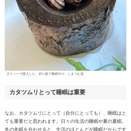
ダイソーで購入した、切り株で睡眠中の、しまつむ達
カタツムリとって睡眠は重要
なお、カタツムリにとって（自分にとっても）、睡眠はと
ても重要だと思われます。日々の生活の睡眠や夏の夏眠、
冬の冬眠を合わせると、生活のほとんどが睡眠だからです