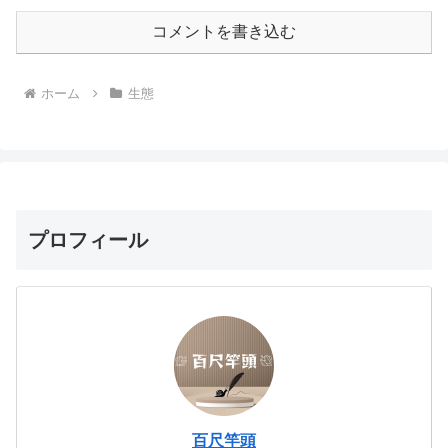
コメントを書き込む
ホーム
生態
プロフィール
百尺竿頭