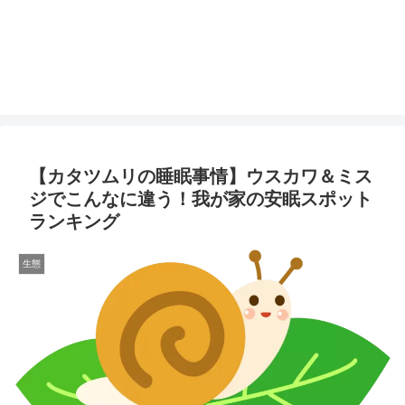
【カタツムリの睡眠事情】ウスカワ＆ミス
ジでこんなに違う！我が家の安眠スポット
ランキング
生態