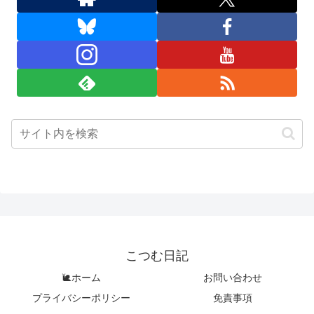
こつむ日記
🐌ホーム
お問い合わせ
プライバシーポリシー
免責事項