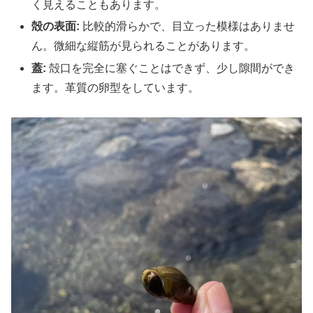
く見えることもあります。
殻の表面:
比較的滑らかで、目立った模様はありませ
ん。微細な縦筋が見られることがあります。
蓋:
殻口を完全に塞ぐことはできず、少し隙間ができ
ます。革質の卵型をしています。