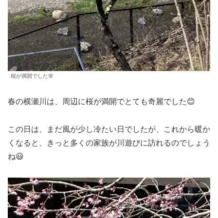
桜が満開でした🌸
春の横瀬川は、周辺に桜が満開でとても奇麗でした😊
この日は、まだ風が少し冷たい日でしたが、これから暖か
くなると、きっと多くの家族が川遊びに訪れるのでしょう
ね😃