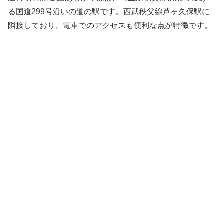
る国道299号沿いの道の駅です。西武秩父線芦ヶ久保駅に
隣接しており、電車でのアクセスも便利な点が特徴です。