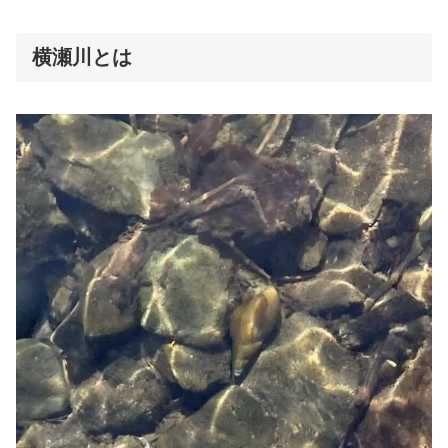
横瀬川とは