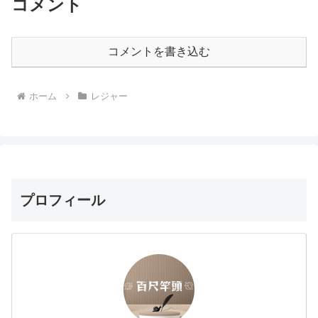
コメント
コメントを書き込む
ホーム
レジャー
プロフィール