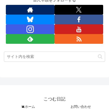
百尺竿頭をフォローする
こつむ日記
🐌ホーム
お問い合わせ