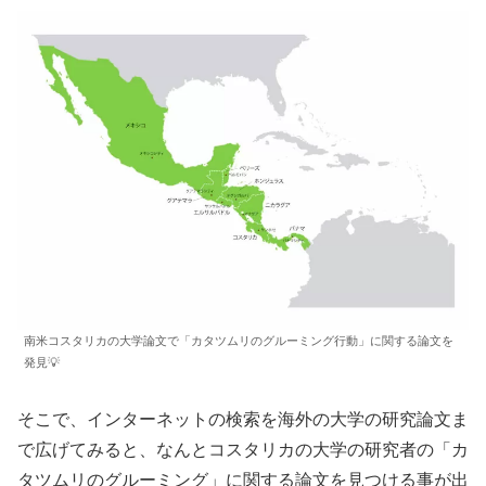
南米コスタリカの大学論文で「カタツムリのグルーミング行動」に関する論文を
発見💡
そこで、インターネットの検索を海外の大学の研究論文ま
で広げてみると、なんとコスタリカの大学の研究者の「カ
タツムリのグルーミング」に関する論文を見つける事が出