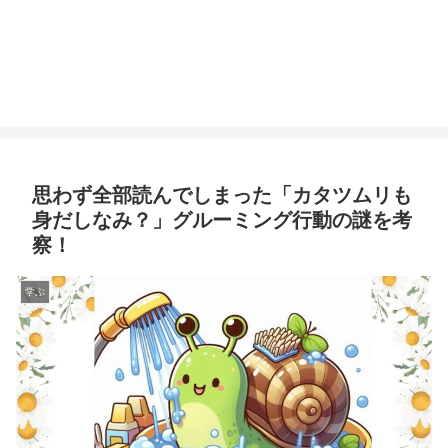
思わず全部読んでしまった「カタツムリも
身だしなみ？」グルーミング行動の謎を考
察！
学ぶ