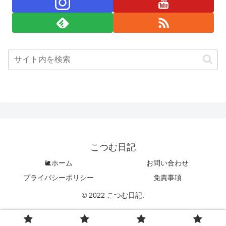
こつむ日記
🐌ホーム
お問い合わせ
プライバシーポリシー
免責事項
© 2022 こつむ日記.