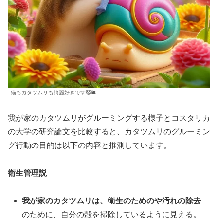
猫もカタツムリも綺麗好きです😺🐌
我が家のカタツムリがグルーミングする様子とコスタリカ
の大学の研究論文を比較すると、カタツムリのグルーミン
グ行動の目的は以下の内容と推測しています。
衛生管理説
我が家のカタツムリは、衛生のためのや汚れの除去
のために、自分の殻を掃除しているように見える。