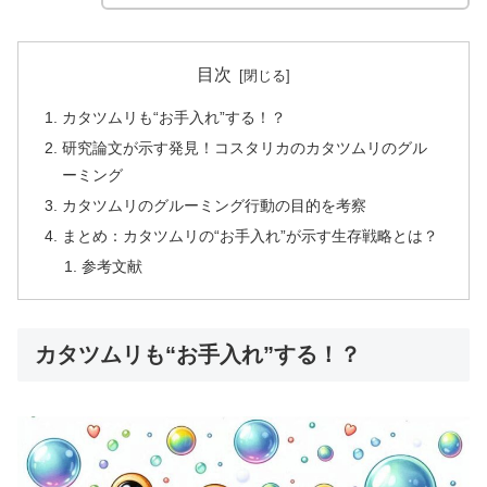
目次
カタツムリも“お手入れ”する！？
研究論文が示す発見！コスタリカのカタツムリのグル
ーミング
カタツムリのグルーミング行動の目的を考察
まとめ：カタツムリの“お手入れ”が示す生存戦略とは？
参考文献
カタツムリも“お手入れ”する！？