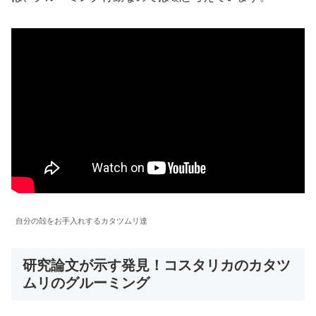
自分の殻をお手入れするカタツムリ達
研究論文が示す発見！コスタリカのカタツ
ムリのグルーミング