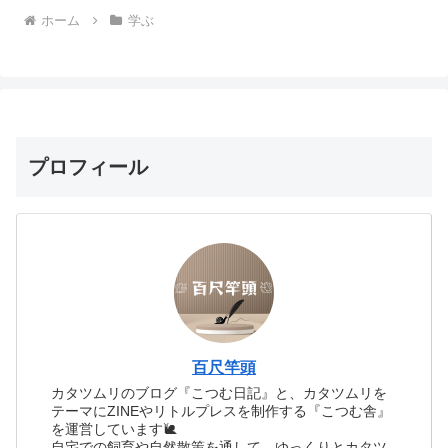
ホーム
学ぶ
プロフィール
百尺竿頭
カタツムリのブログ『こつむ日記』と、カタツムリを
テーマにZINEやリトルプレスを制作する『こつむ舎』
を運営しています🐌
自宅での飼育や自然散策を通して、ゆっくりとカタツ