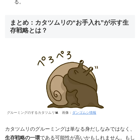
る。
まとめ：カタツムリの“お手入れ”が示す生
存戦略とは？
グルーミングのするカタツムリ🐌 画像：
ダンゴムシ情報
カタツムリのグルーミングは単なる身だしなみではなく、
生存戦略の一環
である可能性が高いかもしれません。もし