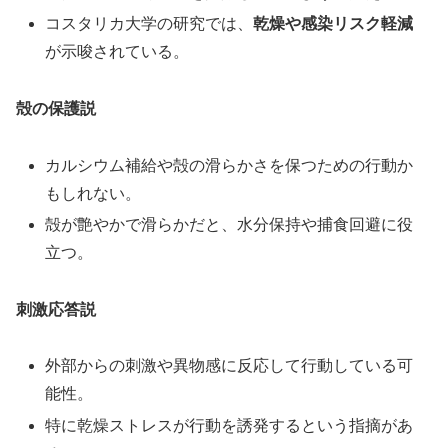
コスタリカ大学の研究では、
乾燥や感染リスク軽減
が示唆されている。
殻の保護説
カルシウム補給や殻の滑らかさを保つための行動か
もしれない。
殻が艶やかで滑らかだと、水分保持や捕食回避に役
立つ。
刺激応答説
外部からの刺激や異物感に反応して行動している可
能性。
特に乾燥ストレスが行動を誘発するという指摘があ