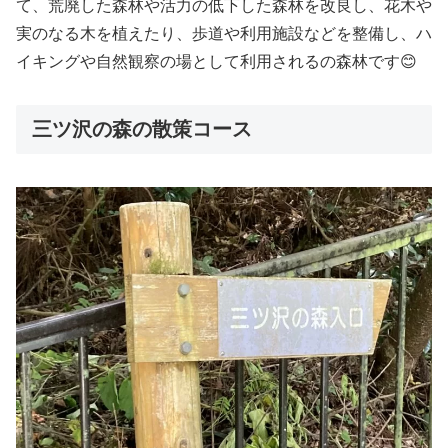
て、荒廃した森林や活力の低下した森林を改良し、花木や
実のなる木を植えたり、歩道や利用施設などを整備し、ハ
イキングや自然観察の場として利用されるの森林です😊
三ツ沢の森の散策コース