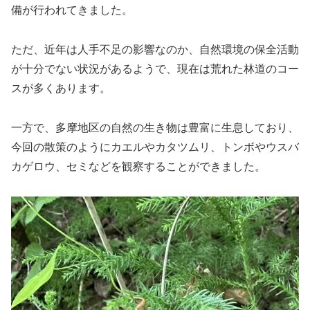
備が行われてきました。
ただ、近年は人手不足の影響なのか、自然環境の保全活動
が十分でない状況があるようで、現在は荒れた林道のコー
スが多くあります。
一方で、多摩地区の自然の生き物は豊富に生息しており、
今回の散策のようにカエルやカタツムリ、トンボやウスバ
カゲロウ、セミなどを観察することができました。