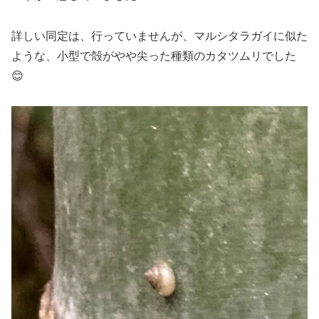
詳しい同定は、行っていませんが、マルシタラガイに似た
ような、小型で殻がやや尖った種類のカタツムリでした
😊