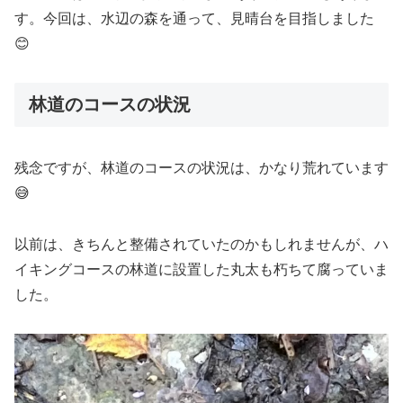
す。今回は、水辺の森を通って、見晴台を目指しました
😊
林道のコースの状況
残念ですが、林道のコースの状況は、かなり荒れています
😅
以前は、きちんと整備されていたのかもしれませんが、ハ
イキングコースの林道に設置した丸太も朽ちて腐っていま
した。