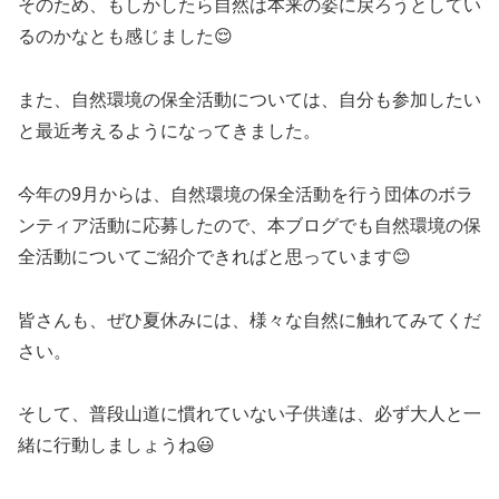
そのため、もしかしたら自然は本来の姿に戻ろうとしてい
るのかなとも感じました😌
また、自然環境の保全活動については、自分も参加したい
と最近考えるようになってきました。
今年の9月からは、自然環境の保全活動を行う団体のボラ
ンティア活動に応募したので、本ブログでも自然環境の保
全活動についてご紹介できればと思っています😊
皆さんも、ぜひ夏休みには、様々な自然に触れてみてくだ
さい。
そして、普段山道に慣れていない子供達は、必ず大人と一
緒に行動しましょうね😃