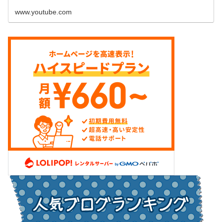
www.youtube.com