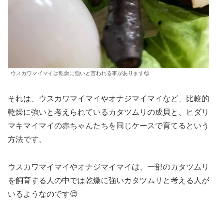
ウスカワマイマイは乾燥に強いと言われる事があります😊
それは、ウスカワマイマイやオナジマイマイなど、比較的
乾燥に強いと考えられているカタツムリの成貝と、ヒダリ
マキマイマイの赤ちゃんたちを同じケースで育てるという
方法です。
ウスカワマイマイやオナジマイマイは、一部のカタツムリ
を飼育する人の中では乾燥に強いカタツムリと考える人が
いるようなのです😌