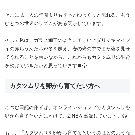
そこには、人の時間よりもずっとゆっくりと流れる、もう
ひとつの世界のリズムがある気がしています。
そして私は、ガラス細工のように美しいヒダリマキマイマ
イの赤ちゃんたちが冬を越え、春の光の中でまた姿を見せ
てくれることを願いながら、これからもカタツムリの飼育
を続けていきたいと思っています🐌😌
カタツムリを卵から育てたい方へ
こつむ日記の作者は、オンラインショップでカタツムリを
卵から育てたい方に向けて、ZINEを出版しています。😊
もし、「カタツムリを卵から育てるというのはどのような