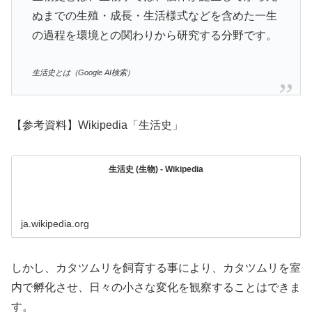
ぬまでの生殖・成長・生活様式などを含めた一生
の過程を環境との関わりから研究する分野です。
生活史とは（Google AI検索）
【参考資料】Wikipedia「生活史」
生活史 (生物) - Wikipedia
ja.wikipedia.org
しかし、カタツムリを飼育する事により、カタツムリを室
内で孵化させ、日々の小さな変化を観察することはできま
す。