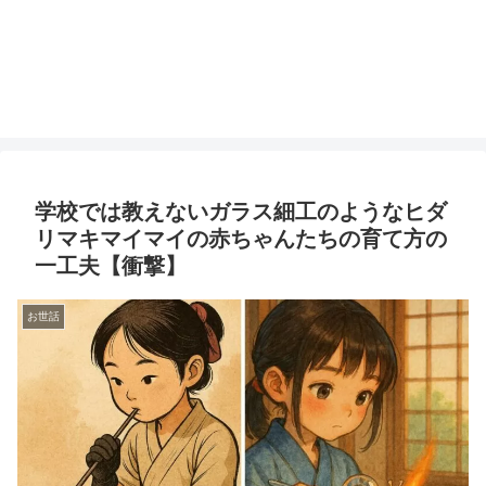
学校では教えないガラス細工のようなヒダ
リマキマイマイの赤ちゃんたちの育て方の
一工夫【衝撃】
お世話