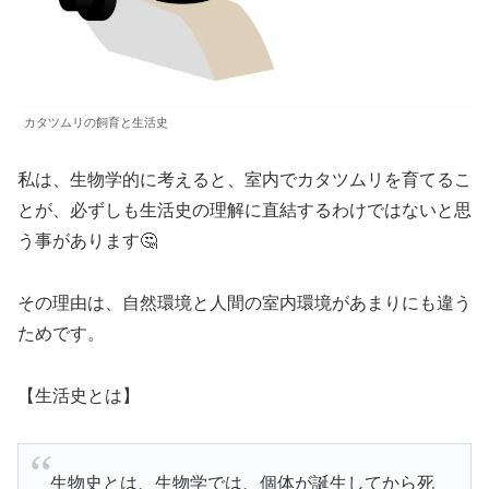
カタツムリの飼育と生活史
私は、生物学的に考えると、室内でカタツムリを育てるこ
とが、必ずしも生活史の理解に直結するわけではないと思
う事があります🤔
その理由は、自然環境と人間の室内環境があまりにも違う
ためです。
【生活史とは】
生物史とは、生物学では、個体が誕生してから死