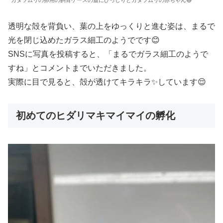
カタツムリの卵用の飼育ケースの蓋にびっしりとカタツムリの赤ちゃん😅
透明な殻を背負い、葉の上をゆっくりと進む姿は、まるで
光を閉じ込めたガラス細工のようでです😊
SNSに写真を投稿すると、「まるでガラス細工のようで
すね」とコメントまでいただきました。
実際に目で見ると、殻が透けてキラキラ✨しています😌
初めてのヒダリマキマイマイの孵化