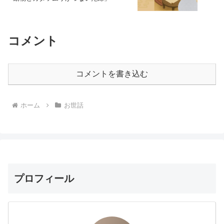
コメント
コメントを書き込む
ホーム
お世話
プロフィール