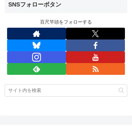
SNSフォローボタン
百尺竿頭をフォローする