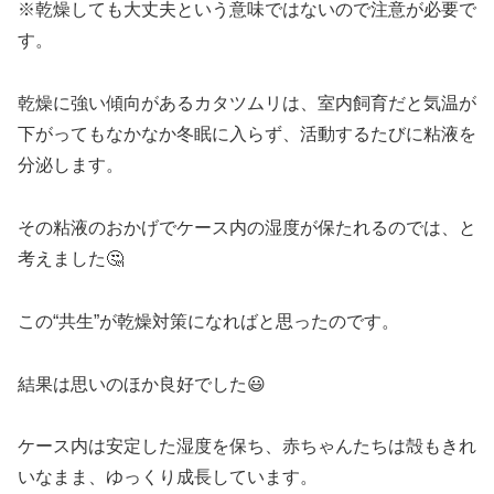
※乾燥しても大丈夫という意味ではないので注意が必要で
す。
乾燥に強い傾向があるカタツムリは、室内飼育だと気温が
下がってもなかなか冬眠に入らず、活動するたびに粘液を
分泌します。
その粘液のおかげでケース内の湿度が保たれるのでは、と
考えました🤔
この“共生”が乾燥対策になればと思ったのです。
結果は思いのほか良好でした😃
ケース内は安定した湿度を保ち、赤ちゃんたちは殻もきれ
いなまま、ゆっくり成長しています。