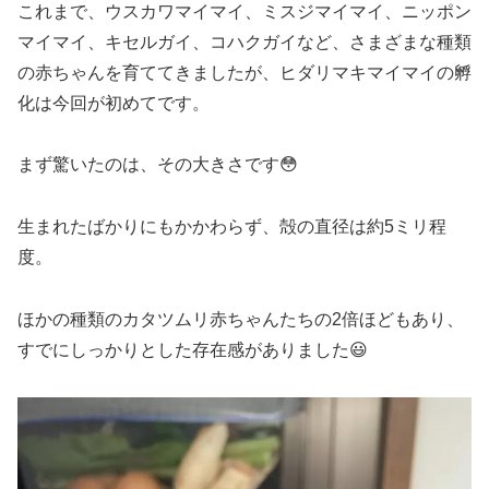
これまで、ウスカワマイマイ、ミスジマイマイ、ニッポン
マイマイ、キセルガイ、コハクガイなど、さまざまな種類
の赤ちゃんを育ててきましたが、ヒダリマキマイマイの孵
化は今回が初めてです。
まず驚いたのは、その大きさです😳
生まれたばかりにもかかわらず、殻の直径は約5ミリ程
度。
ほかの種類のカタツムリ赤ちゃんたちの2倍ほどもあり、
すでにしっかりとした存在感がありました😃