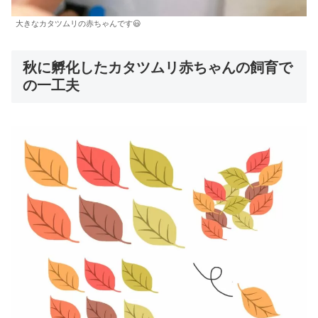
大きなカタツムリの赤ちゃんです😃
秋に孵化したカタツムリ赤ちゃんの飼育で
の一工夫