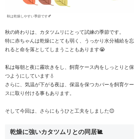
秋は乾燥しやすい季節です🍂
秋の終わりは、カタツムリにとって試練の季節です。
特に赤ちゃんは乾燥にとても弱く、うっかり水分補給を忘
れると命を落としてしまうこともあります😭
私は毎朝と夜に霧吹きをし、飼育ケース内をしっとりと保
つようにしています💧
さらに、気温が下がる夜は、保温を保つカバーを飼育ケー
スに取り付ける事もあります。
そして今回は、さらにもうひと工夫をしました😊
乾燥に強いカタツムリとの同居🐌