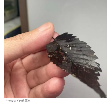
キセルガイの稚貝達