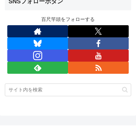
SNSフォローボタン
百尺竿頭をフォローする