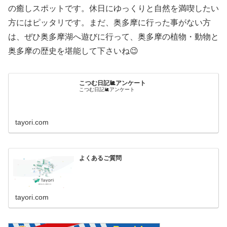
の癒しスポットです。休日にゆっくりと自然を満喫したい
方にはピッタリです。まだ、奥多摩に行った事がない方
は、ぜひ奥多摩湖へ遊びに行って、奥多摩の植物・動物と
奥多摩の歴史を堪能して下さいね😉
こつむ日記🐌アンケート
こつむ日記🐌アンケート
tayori.com
よくあるご質問
tayori.com