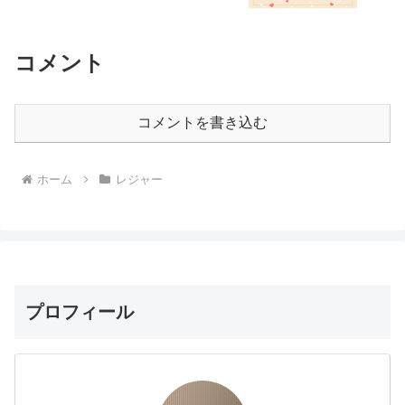
コメント
コメントを書き込む
ホーム
レジャー
プロフィール