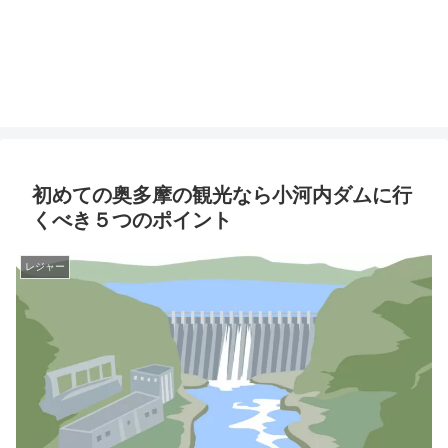
初めての奥多摩の観光なら小河内ダムに行
くべき５つのポイント
レジャー