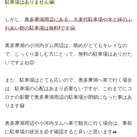
駐車場はありません😭
しかし、
奥多摩湖周辺にある、大麦代駐車場や水と緑のふ
れあい館の駐車場は無料❗️です🤗
奥多摩湖の小河内ダム周辺は、眺めがとてもキレイなの
で、じっくり楽しむ方にとって、無料の駐車場はありがた
いですよね😌
また、駐車場はとても広いので、奥多摩湖へ車で行く場合
は、駐車場の心配はあまり必要ないですが、これまでにコ
ロナの影響で奥多摩湖周辺の駐車場が閉鎖になった事はあ
ります😷
奥多摩湖周辺や小河内ダムへ車で観光に行く場合は、事前
に駐車場の状況を必ず確認すると良いと思います🚙