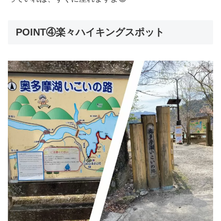
POINT④楽々ハイキングスポット