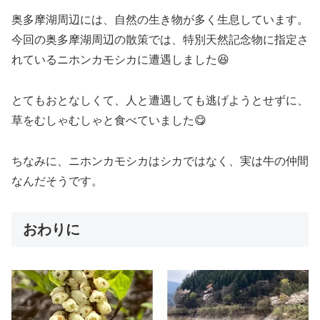
奥多摩湖周辺には、自然の生き物が多く生息しています。
今回の奥多摩湖周辺の散策では、特別天然記念物に指定さ
れているニホンカモシカに遭遇しました😆
とてもおとなしくて、人と遭遇しても逃げようとせずに、
草をむしゃむしゃと食べていました😋
ちなみに、ニホンカモシカはシカではなく、実は牛の仲間
なんだそうです。
おわりに