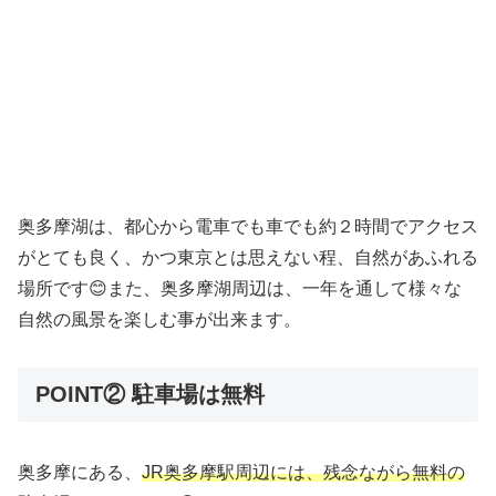
奥多摩湖は、都心から電車でも車でも約２時間でアクセス
がとても良く、かつ東京とは思えない程、自然があふれる
場所です😊また、奥多摩湖周辺は、一年を通して様々な
自然の風景を楽しむ事が出来ます。
POINT② 駐車場は無料
奥多摩にある、
JR奥多摩駅周辺には、残念ながら無料の