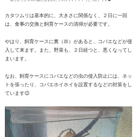
カタツムリは基本的に、大きさに関係なく、２日に一回
は、食事の交換と飼育ケースの清掃が必要です。
やはり、飼育ケースに糞（💩）があると、コバエなどが侵
入して来ます。また、野菜も、２日経つと、悪くなってし
まいます。
なお、飼育ケースにコバエなどの虫の侵入防止には、ネッ
トを張ったり、コバエホイホイを設置するなどの対策をし
ています😉