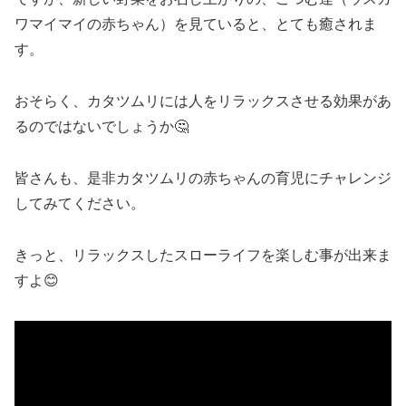
ワマイマイの赤ちゃん）を見ていると、とても癒されま
す。
おそらく、カタツムリには人をリラックスさせる効果があ
るのではないでしょうか🤔
皆さんも、是非カタツムリの赤ちゃんの育児にチャレンジ
してみてください。
きっと、リラックスしたスローライフを楽しむ事が出来ま
すよ😊