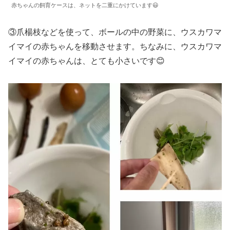
赤ちゃんの飼育ケースは、ネットを二重にかけています😃
③爪楊枝などを使って、ボールの中の野菜に、ウスカワマ
イマイの赤ちゃんを移動させます。ちなみに、ウスカワマ
イマイの赤ちゃんは、とても小さいです😊