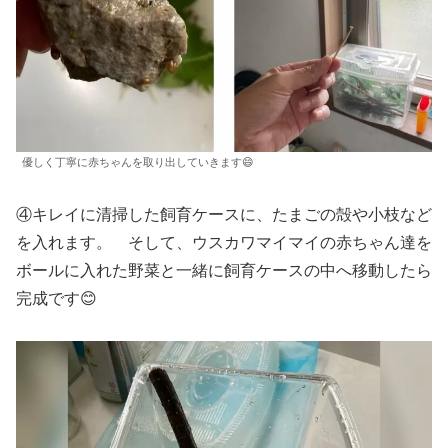
優しく丁寧に赤ちゃんを取り出していきます😄
④キレイに清掃した飼育ケースに、たまごの殻や小枝など
を入れます。 そして、ウスカワマイマイの赤ちゃん達を
ボールに入れた野菜と一緒に飼育ケースの中へ移動したら
完成です😊