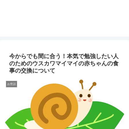
今からでも間に合う！本気で勉強したい人
のためのウスカワマイマイの赤ちゃんの食
事の交換について
お世話