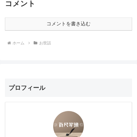
コメント
コメントを書き込む
ホーム
お世話
プロフィール