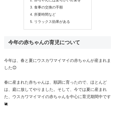
赤ちゃんには柔らかい野菜を
食事の交換の手順
所要時間など
リラックス効果がある
今年の赤ちゃんの育児について
今年は、春と夏にウスカワマイマイの赤ちゃんが産まれま
した😊
春に産まれた赤ちゃんは、順調に育ったので、ほとんど
は、庭に放してやりました。そして、今では夏に産まれ
た、ウスカワマイマイの赤ちゃんを中心に育児期間中です
🐌