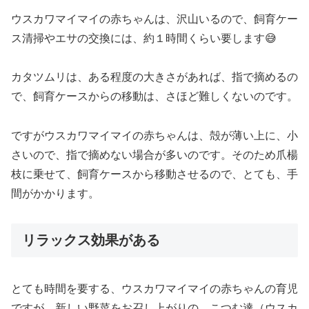
ウスカワマイマイの赤ちゃんは、沢山いるので、飼育ケー
ス清掃やエサの交換には、約１時間くらい要します😅
カタツムリは、ある程度の大きさがあれば、指で摘めるの
で、飼育ケースからの移動は、さほど難しくないのです。
ですがウスカワマイマイの赤ちゃんは、殻が薄い上に、小
さいので、指で摘めない場合が多いのです。そのため爪楊
枝に乗せて、飼育ケースから移動させるので、とても、手
間がかかります。
リラックス効果がある
とても時間を要する、ウスカワマイマイの赤ちゃんの育児
ですが、新しい野菜をお召し上がりの、こつむ達（ウスカ