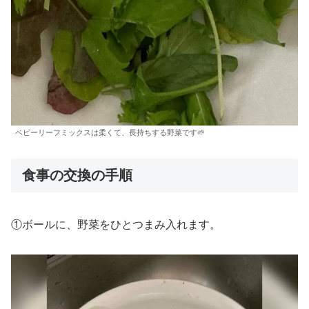
ベビーリーフミックスは柔くて、長持ちする野菜です🌱
食事の交換の手順
①ボールに、野菜をひとつまみ入れます。