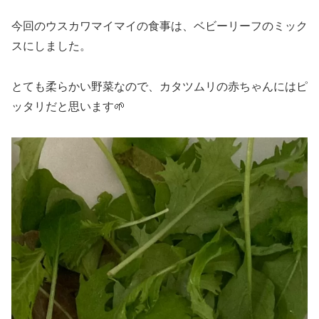
今回のウスカワマイマイの食事は、ベビーリーフのミック
スにしました。
とても柔らかい野菜なので、カタツムリの赤ちゃんにはピ
ッタリだと思います🌱