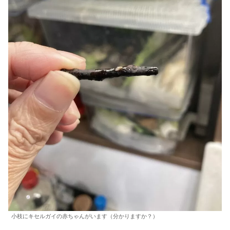
小枝にキセルガイの赤ちゃんがいます（分かりますか？）