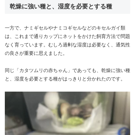
乾燥に強い種と、湿度を必要とする種
一方で、ナミギセルやナミコギセルなどのキセルガイ類
は、これまで通りカップにネットをかけた飼育方法で問題
なく育っています。むしろ過剰な湿度は必要なく、通気性
の良さが重要に思えました。
同じ「カタツムリの赤ちゃん」であっても、乾燥に強い種
と、湿度を必要とする種がはっきりと分かれたのです。