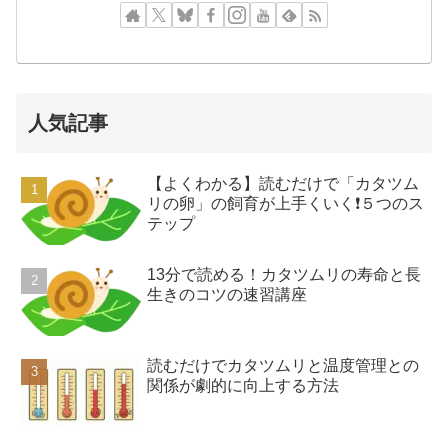
人気記事
【よくわかる】読むだけで「カタツム
リの卵」の飼育が上手くいく❗️５つのス
テップ
13分で読める！カタツムリの寿命と長
生きのコツの速習講座
読むだけでカタツムリと温度管理との
関係が劇的に向上する方法