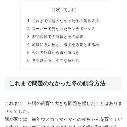
目次
これまで問題のなかった冬の飼育方法
スーパーで見かけたランチボックス
密閉容器での飼育とその結果
乾燥に強い種と、湿度を必要とする種
今回の飼育から得た気づき
冬を越える、小さな命たち
これまで問題のなかった冬の飼育方法
これまで、冬場の飼育で大きな問題を感じたことはありま
せんでした。
我が家では、毎年ウスカワマイマイの赤ちゃんを育ててい