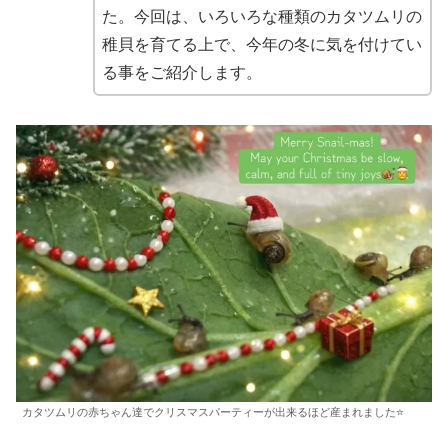
た。今回は、いろいろな種類のカタツムリの
稚貝を育てる上で、今年の冬に気を付けてい
る事をご紹介します。
カタツムリの赤ちゃん達でクリスマスパーティーが出来るほど産まれました⭐️