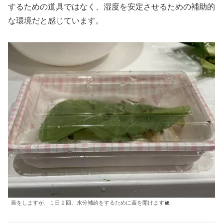
するための道具ではなく、湿度を安定させるための補助的
な環境だと感じています。
蓋をしますが、１日２回、水分補給をするために蓋を開けます🐌