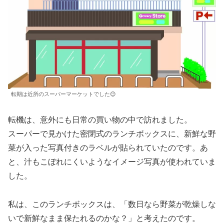
転期は近所のスーパーマーケットでした😊
転機は、意外にも日常の買い物の中で訪れました。
スーパーで見かけた密閉式のランチボックスに、新鮮な野
菜が入った写真付きのラベルが貼られていたのです。あ
と、汁もこぼれにくいようなイメージ写真が使われていま
した。
私は、このランチボックスは、「数日なら野菜が乾燥しな
いで新鮮なまま保たれるのかな？」と考えたのです。