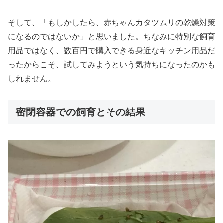
そして、「もしかしたら、赤ちゃんカタツムリの乾燥対策
になるのではないか」と思いました。ちなみに特別な飼育
用品ではなく、数百円で購入できる身近なキッチン用品だ
ったからこそ、試してみようという気持ちになったのかも
しれません。
密閉容器での飼育とその結果