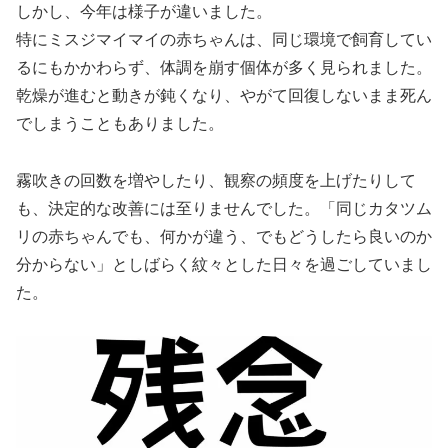
しかし、今年は様子が違いました。
特にミスジマイマイの赤ちゃんは、同じ環境で飼育してい
るにもかかわらず、体調を崩す個体が多く見られました。
乾燥が進むと動きが鈍くなり、やがて回復しないまま死ん
でしまうこともありました。
霧吹きの回数を増やしたり、観察の頻度を上げたりして
も、決定的な改善には至りませんでした。「同じカタツム
リの赤ちゃんでも、何かが違う、でもどうしたら良いのか
分からない」としばらく紋々とした日々を過ごしていまし
た。