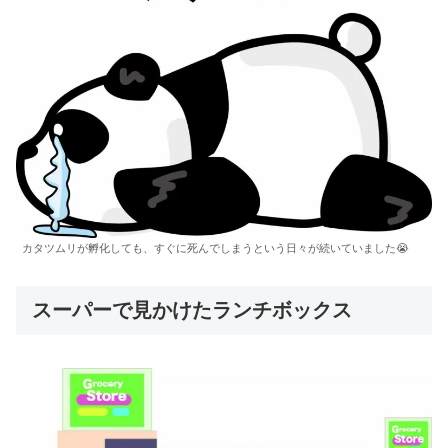
カタツムリが孵化しても、すぐに死んでしまうという日々が続いていました😭
スーパーで見かけたランチボックス