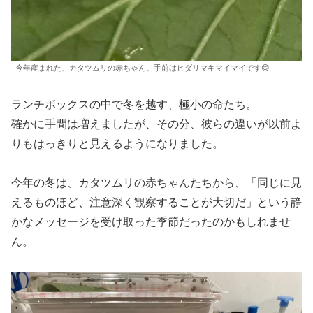
今年産まれた、カタツムリの赤ちゃん。手前はヒダリマキマイマイです😊
ランチボックスの中で冬を越す、極小の命たち。
確かに手間は増えましたが、その分、彼らの違いが以前よ
りもはっきりと見えるようになりました。
今年の冬は、カタツムリの赤ちゃんたちから、「同じに見
えるものほど、注意深く観察することが大切だ」という静
かなメッセージを受け取った季節だったのかもしれませ
ん。