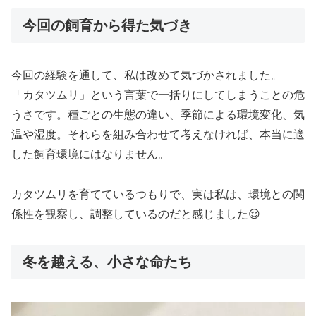
今回の飼育から得た気づき
今回の経験を通して、私は改めて気づかされました。
「カタツムリ」という言葉で一括りにしてしまうことの危
うさです。種ごとの生態の違い、季節による環境変化、気
温や湿度。それらを組み合わせて考えなければ、本当に適
した飼育環境にはなりません。
カタツムリを育てているつもりで、実は私は、環境との関
係性を観察し、調整しているのだと感じました😌
冬を越える、小さな命たち