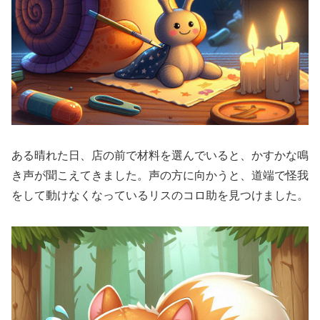
ある晴れた日、店の前で材料を選んでいると、かすかな鳴
き声が聞こえてきました。声の方に向かうと、道端で怪我
をして動けなくなっているリスのコロ助を見つけました。