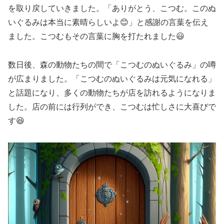
を取り戻していきました。「ありがとう、こつむ。このぬ
いぐるみは本当に素晴らしいよ😊」と感謝の言葉を伝え
ました。こつむもその言葉に胸を打たれました😃
数日後、森の動物たちの間で「こつむのぬいぐるみ」の噂
が広まりました。「こつむのぬいぐるみは元気になれる」
と話題になり、多くの動物たちが店を訪れるようになりま
した。店の前には行列ができ、こつむは忙しさに大喜びで
す😆