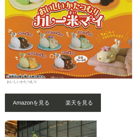
おいしいかたつむり
Amazonを見る
楽天を見る