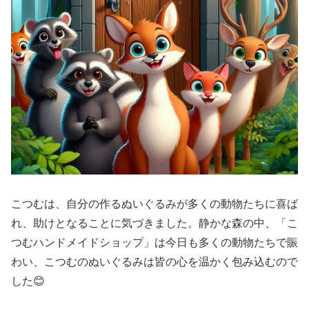
こつむは、自分の作るぬいぐるみが多くの動物たちに喜ば
れ、助けとなることに気づきました。静かな森の中、「こ
つむハンドメイドショップ」は今日も多くの動物たちで賑
わい、こつむのぬいぐるみは皆の心を温かく包み込むので
した😊