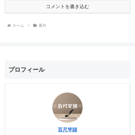
コメントを書き込む
ホーム
番外
プロフィール
百尺竿頭