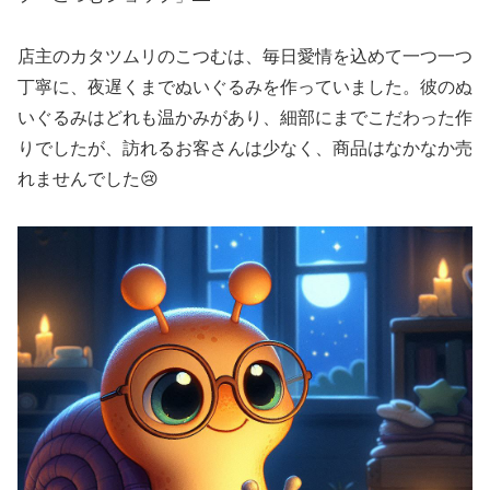
店主のカタツムリのこつむは、毎日愛情を込めて一つ一つ
丁寧に、夜遅くまでぬいぐるみを作っていました。彼のぬ
いぐるみはどれも温かみがあり、細部にまでこだわった作
りでしたが、訪れるお客さんは少なく、商品はなかなか売
れませんでした😢