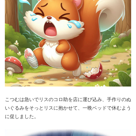
こつむは急いでリスのコロ助を店に運び込み、手作りのぬ
いぐるみをそっとリスに抱かせて、一晩ベッドで休むよう
に促しました。