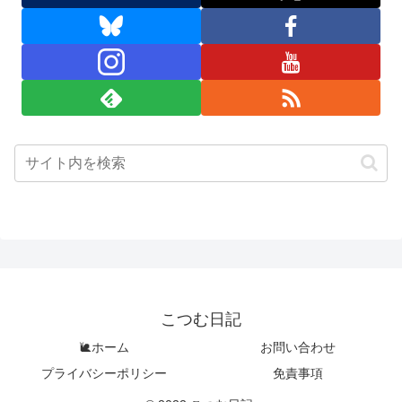
こつむ日記
🐌ホーム
お問い合わせ
プライバシーポリシー
免責事項