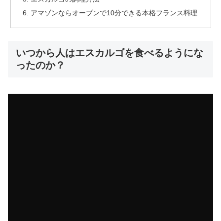
アマゾンならオーブンで10分できる本格フランス料理
いつから人はエスカルゴを食べるようにな
ったのか？