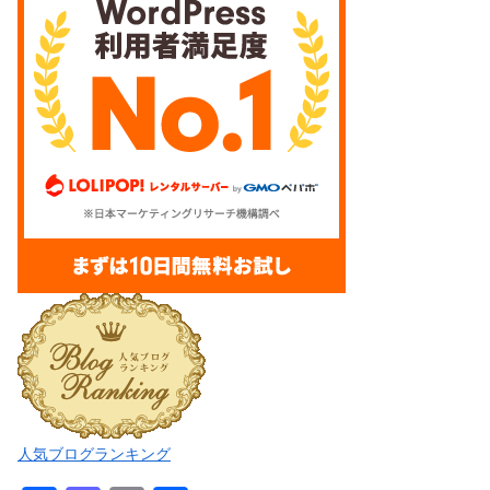
人気ブログランキング