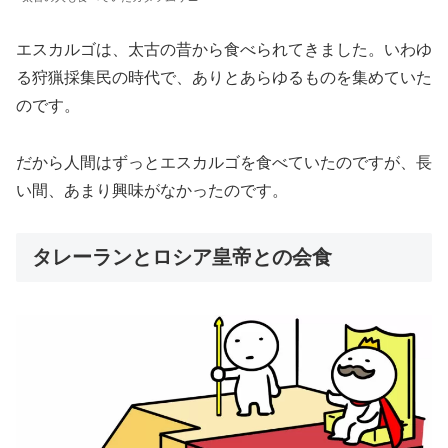
エスカルゴは、太古の昔から食べられてきました。いわゆ
る狩猟採集民の時代で、ありとあらゆるものを集めていた
のです。
だから人間はずっとエスカルゴを食べていたのですが、長
い間、あまり興味がなかったのです。
タレーランとロシア皇帝との会食