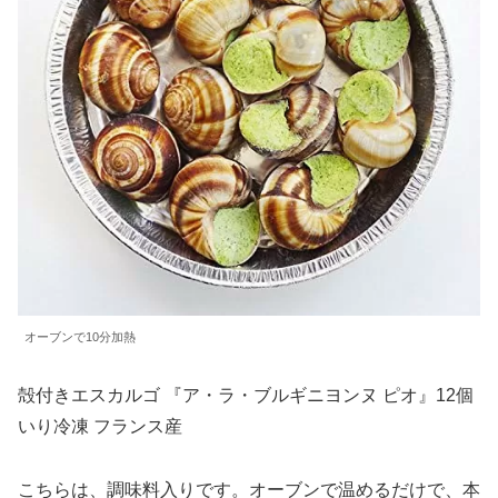
オーブンで10分加熱
殻付きエスカルゴ 『ア・ラ・ブルギニヨンヌ ピオ』12個
いり冷凍 フランス産
こちらは、調味料入りです。オーブンで温めるだけで、本