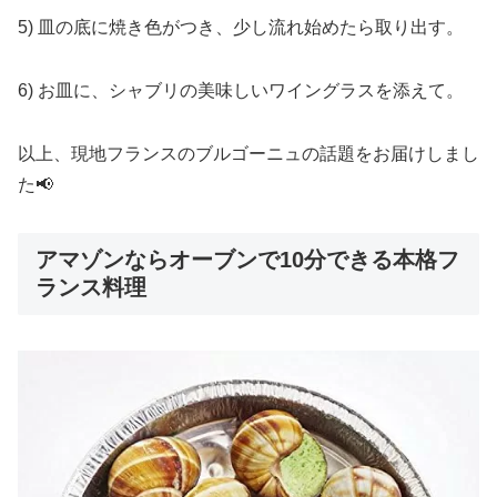
5) 皿の底に焼き色がつき、少し流れ始めたら取り出す。
6) お皿に、シャブリの美味しいワイングラスを添えて。
以上、現地フランスのブルゴーニュの話題をお届けしまし
た📢
アマゾンならオーブンで10分できる本格フ
ランス料理