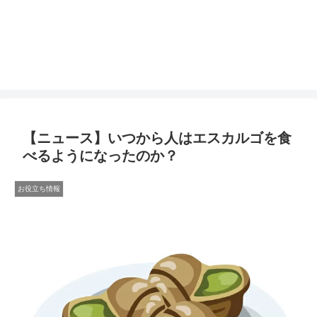
【ニュース】いつから人はエスカルゴを食
べるようになったのか？
お役立ち情報