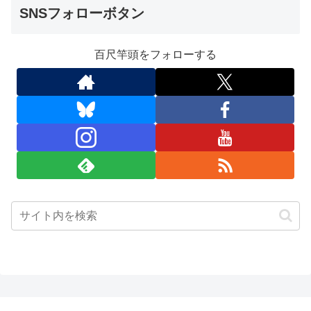
SNSフォローボタン
百尺竿頭をフォローする