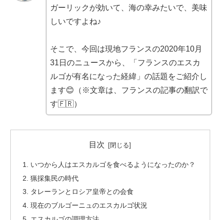
ガーリックが効いて、海の幸みたいで、美味
しいですよね♪
そこで、今回は現地フランスの2020年10月
31日のニュースから、「フランスのエスカ
ルゴが有名になった経緯」の話題をご紹介し
ます😊（※文章は、フランスの記事の翻訳で
す🇫🇷）
目次
いつから人はエスカルゴを食べるようになったのか？
猟採集民の時代
タレーランとロシア皇帝との会食
現在のブルゴーニュのエスカルゴ状況
エスカルゴの調理方法