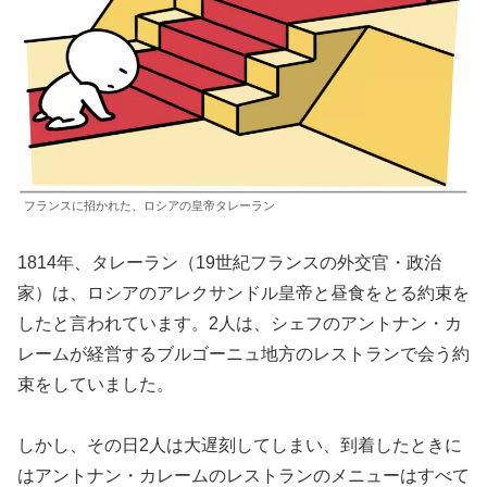
フランスに招かれた、ロシアの皇帝タレーラン
1814年、タレーラン（19世紀フランスの外交官・政治
家）は、ロシアのアレクサンドル皇帝と昼食をとる約束を
したと言われています。2人は、シェフのアントナン・カ
レームが経営するブルゴーニュ地方のレストランで会う約
束をしていました。
しかし、その日2人は大遅刻してしまい、到着したときに
はアントナン・カレームのレストランのメニューはすべて