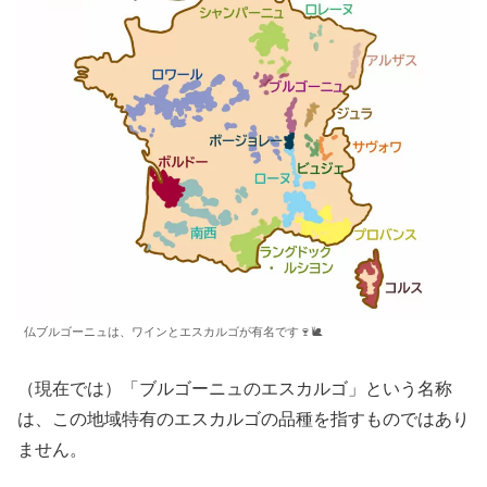
仏ブルゴーニュは、ワインとエスカルゴが有名です🍷🐌
（現在では）「ブルゴーニュのエスカルゴ」という名称
は、この地域特有のエスカルゴの品種を指すものではあり
ません。