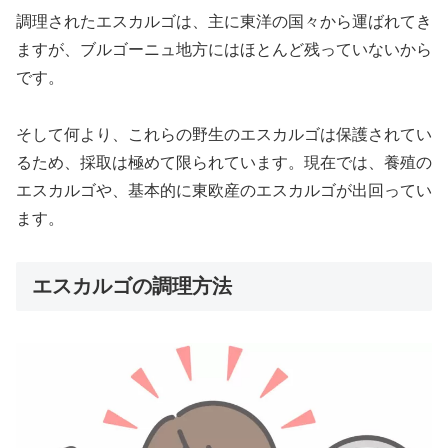
調理されたエスカルゴは、主に東洋の国々から運ばれてき
ますが、ブルゴーニュ地方にはほとんど残っていないから
です。
そして何より、これらの野生のエスカルゴは保護されてい
るため、採取は極めて限られています。現在では、養殖の
エスカルゴや、基本的に東欧産のエスカルゴが出回ってい
ます。
エスカルゴの調理方法