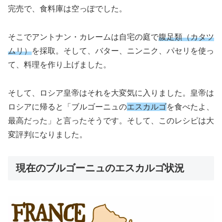
完売で、食料庫は空っぽでした。
そこでアントナン・カレームは自宅の庭で
腹足類（カタツ
ムリ）
を採取。そして、バター、ニンニク、パセリを使っ
て、料理を作り上げました。
そして、ロシア皇帝はそれを大変気に入りました。皇帝は
ロシアに帰ると「ブルゴーニュの
エスカルゴ
を食べたよ、
最高だった」と言ったそうです。そして、このレシピは大
変評判になりました。
現在のブルゴーニュのエスカルゴ状況