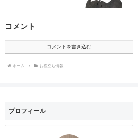
コメント
コメントを書き込む
ホーム
お役立ち情報
プロフィール