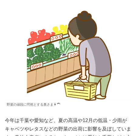
野菜の値段に愕然とする奥さま👩‍🦱
今年は千葉や愛知など、夏の高温や12月の低温・少雨が
キャベツやレタスなどの野菜の出荷に影響を及ぼしていま