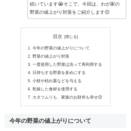
続いています😭そこで、今回は、わが家の
野菜の値上がり対策をご紹介します😊
目次
今年の野菜の値上がりについて
野菜の値上がり対策
一度使用した野菜は洗って再利用する
日持ちする野菜を多めにする
小枝や枯れ葉などを与える
乾燥した食材を使用する
カタツムリも、家族のお財布も幸せ😊
今年の野菜の値上がりについて