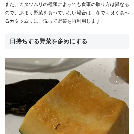
また、カタツムリの種類によっても食事の取り方は異なる
ので、あまり野菜を食べていない場合は、冬でも良く食べ
るカタツムリに、洗って野菜を再利用します。
日持ちする野菜を多めにする