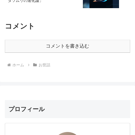
タツムリの進化論」
コメント
コメントを書き込む
ホーム
お世話
プロフィール