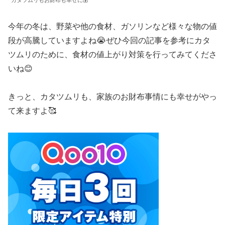
今年の冬は、野菜や他の食材、ガソリンなど様々な物の値
段が高騰していますよね😭ぜひ今回の記事を参考にカタ
ツムリのために、食材の値上がり対策を行ってみてくださ
いね😊
きっと、カタツムリも、家族のお財布事情にも幸せがやっ
て来ますよ🥰