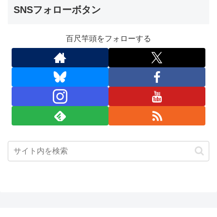
SNSフォローボタン
百尺竿頭をフォローする