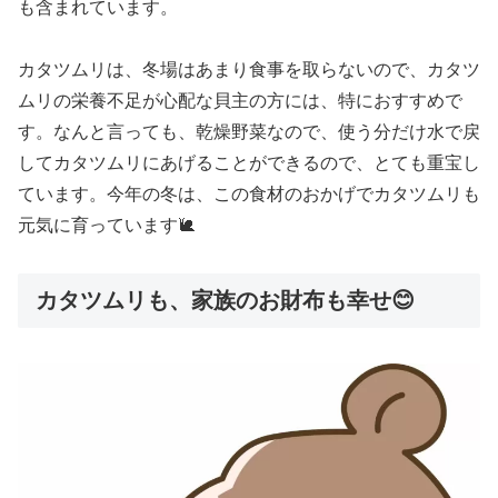
も含まれています。
カタツムリは、冬場はあまり食事を取らないので、カタツ
ムリの栄養不足が心配な貝主の方には、特におすすめで
す。なんと言っても、乾燥野菜なので、使う分だけ水で戻
してカタツムリにあげることができるので、とても重宝し
ています。今年の冬は、この食材のおかげでカタツムリも
元気に育っています🐌
カタツムリも、家族のお財布も幸せ😊