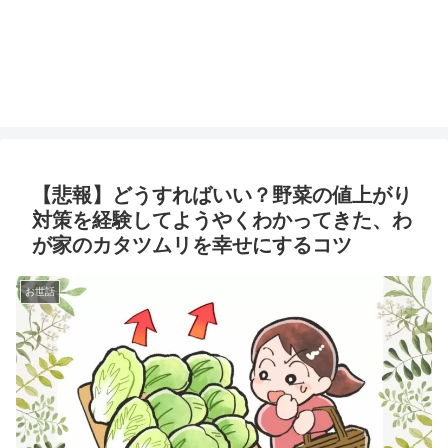
【悲報】どうすればいい？野菜の値上がり
対策を経験してようやくわかってきた、わ
が家のカタツムリを幸せにするコツ
お世話