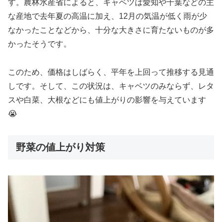
す。農林水産省によると、キャベツは愛知や千葉などの主
な産地で去年夏の高温に加え、12月の気温が低く雨が少
なかったことなどから、十分な大きさに育たないものが多
かったそうです。
このため、価格はしばらく、平年を上回って推移する見通
しです。そして、この状況は、キャベツのみならず、レタ
スや白菜、大根などにも値上がりの影響を与えています
😭
野菜の値上がり対策