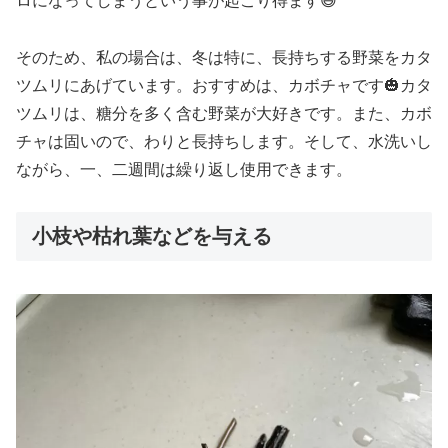
ロになってしまうという事が起こり得ます😅
そのため、私の場合は、冬は特に、長持ちする野菜をカタ
ツムリにあげています。おすすめは、カボチャです🎃カタ
ツムリは、糖分を多く含む野菜が大好きです。また、カボ
チャは固いので、わりと長持ちします。そして、水洗いし
ながら、一、二週間は繰り返し使用できます。
小枝や枯れ葉などを与える