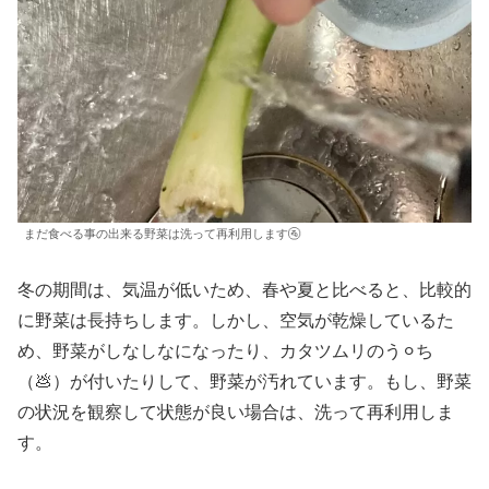
まだ食べる事の出来る野菜は洗って再利用します🚰
冬の期間は、気温が低いため、春や夏と比べると、比較的
に野菜は長持ちします。しかし、空気が乾燥しているた
め、野菜がしなしなになったり、カタツムリのう⚪︎ち
（💩）が付いたりして、野菜が汚れています。もし、野菜
の状況を観察して状態が良い場合は、洗って再利用しま
す。