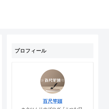
プロフィール
百尺竿頭