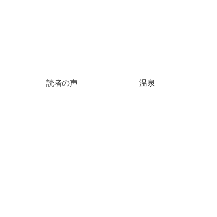
読者の声
温泉