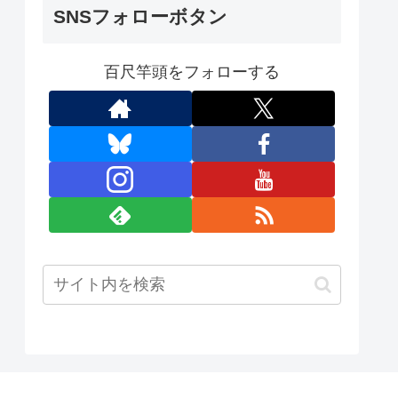
SNSフォローボタン
百尺竿頭をフォローする