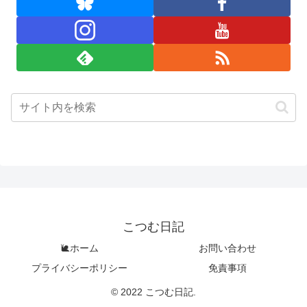
こつむ日記
🐌ホーム
お問い合わせ
プライバシーポリシー
免責事項
© 2022 こつむ日記.