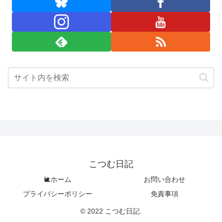
こつむ日記
🐌ホーム
お問い合わせ
プライバシーポリシー
免責事項
© 2022 こつむ日記.