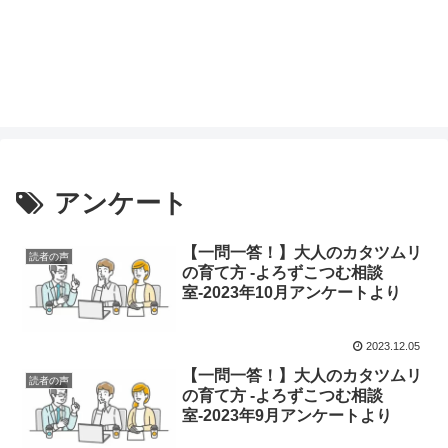
アンケート
【一問一答！】大人のカタツムリ
読者の声
の育て方 -よろずこつむ相談
室-2023年10月アンケートより
2023.12.05
【一問一答！】大人のカタツムリ
読者の声
の育て方 -よろずこつむ相談
室-2023年9月アンケートより