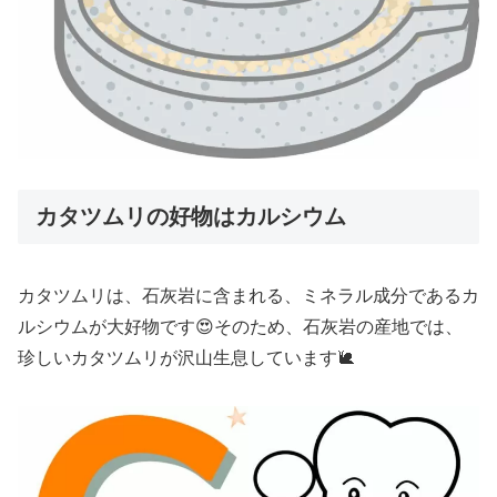
カタツムリの好物はカルシウム
カタツムリは、石灰岩に含まれる、ミネラル成分であるカ
ルシウムが大好物です😍そのため、石灰岩の産地では、
珍しいカタツムリが沢山生息しています🐌