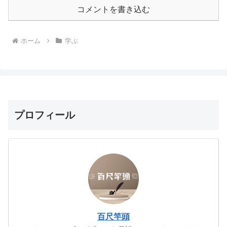
コメントを書き込む
ホーム
学ぶ
プロフィール
百尺竿頭