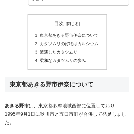
目次
東京都あきる野市伊奈について
カタツムリの好物はカルシウム
遭遇したカタツムリ
柔和なカタツムリの歩み
東京都あきる野市伊奈について
あきる野市
は、東京都多摩地域西部に位置しており、
1995年9月1日に秋川市と五日市町が合併して発足しまし
た。