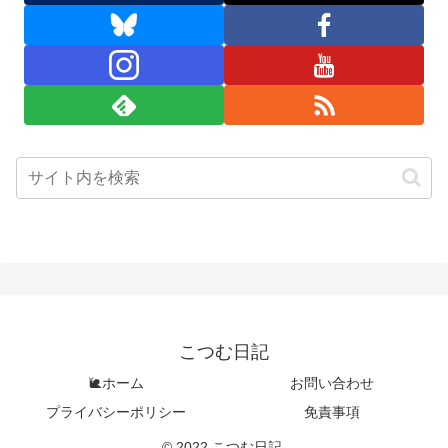
こつむ日記
🐌ホーム
お問い合わせ
プライバシーポリシー
免責事項
© 2022 こつむ日記.