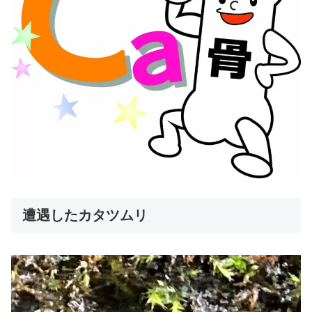
遭遇したカタツムリ