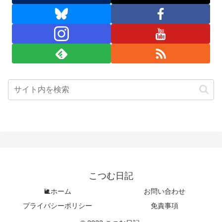
こつむ日記
🐌ホーム
お問い合わせ
プライバシーポリシー
免責事項