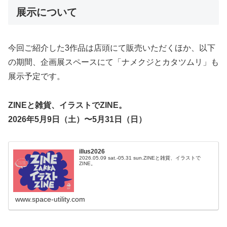
展示について
今回ご紹介した3作品は店頭にて販売いただくほか、以下
の期間、企画展スペースにて「ナメクジとカタツムリ」も
展示予定です。
ZINEと雑貨、イラストでZINE。
2026年5月9日（土）〜5月31日（日）
illus2026
2026.05.09 sat.-05.31 sun.ZINEと雑貨、イラストで
ZINE。
www.space-utility.com