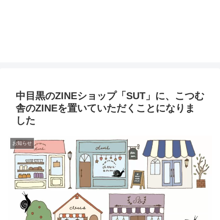
中目黒のZINEショップ「SUT」に、こつむ
舎のZINEを置いていただくことになりま
した
お知らせ