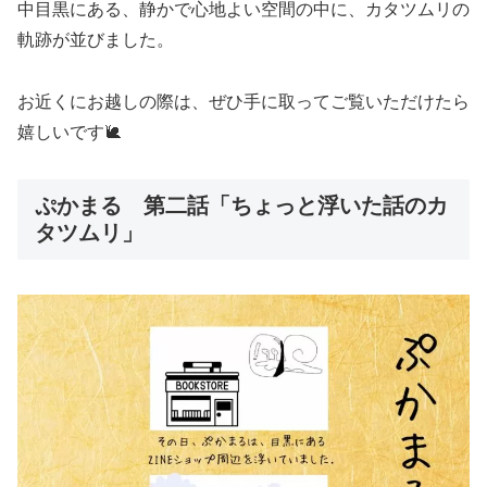
中目黒にある、静かで心地よい空間の中に、カタツムリの
軌跡が並びました。
お近くにお越しの際は、ぜひ手に取ってご覧いただけたら
嬉しいです🐌
ぷかまる 第二話「ちょっと浮いた話のカ
タツムリ」