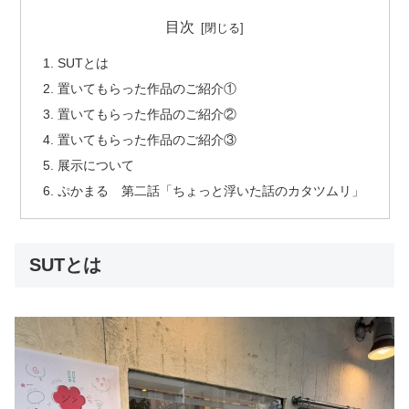
目次
SUTとは
置いてもらった作品のご紹介①
置いてもらった作品のご紹介②
置いてもらった作品のご紹介③
展示について
ぷかまる 第二話「ちょっと浮いた話のカタツムリ」
SUTとは