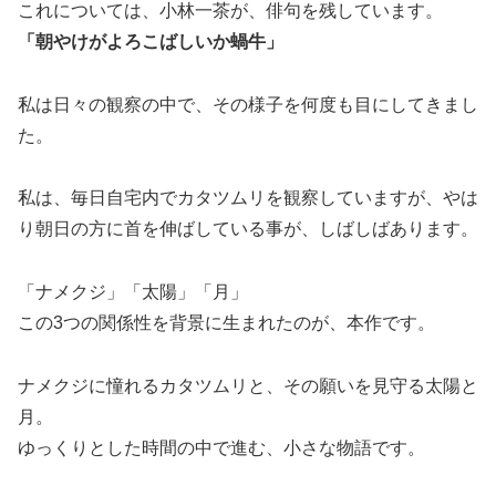
これについては、小林一茶が、俳句を残しています。
「朝やけがよろこばしいか蝸牛」
私は日々の観察の中で、その様子を何度も目にしてきまし
た。
私は、毎日自宅内でカタツムリを観察していますが、やは
り朝日の方に首を伸ばしている事が、しばしばあります。
「ナメクジ」「太陽」「月」
この3つの関係性を背景に生まれたのが、本作です。
ナメクジに憧れるカタツムリと、その願いを見守る太陽と
月。
ゆっくりとした時間の中で進む、小さな物語です。