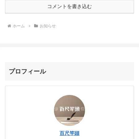
コメントを書き込む
ホーム
お知らせ
プロフィール
百尺竿頭