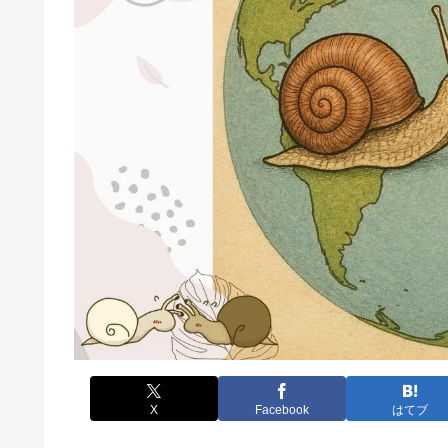
X
Facebook
はてブ