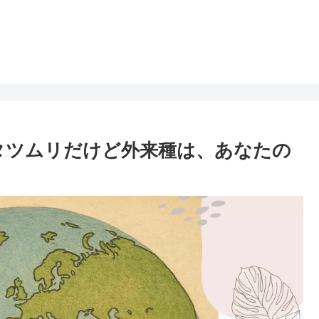
タツムリだけど外来種は、あなたの