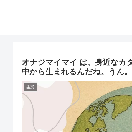
オナジマイマイ は、身近なカ
中から生まれるんだね。うん。
生態