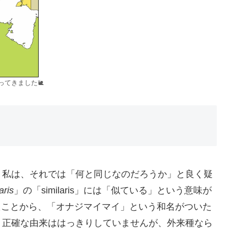
てきました🐌
。私は、それでは「何と同じなのだろうか」と良く疑
aris
」の「similaris」には「似ている」という意味が
訳したことから、「オナジマイマイ」という和名がついた
。正確な由来ははっきりしていませんが、外来種なら