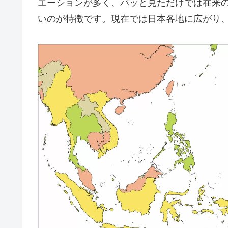
エーションが多く、パッと見ただけでは在来
いのが特徴です。現在では日本各地に広がり