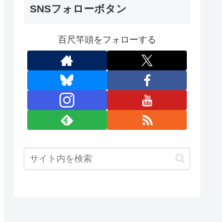
SNSフォローボタン
百尺竿頭をフォローする