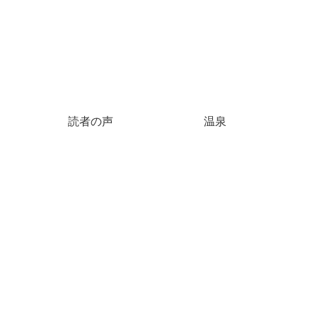
読者の声
温泉