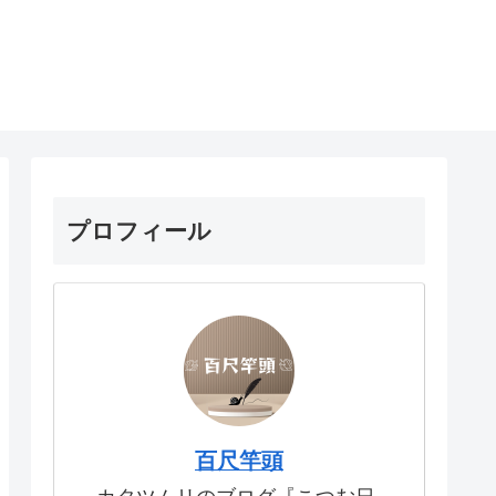
プロフィール
百尺竿頭