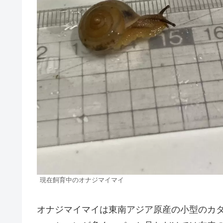
現在飼育中のオナジマイマイ
オナジマイマイは東南アジア原産の小型のカタ