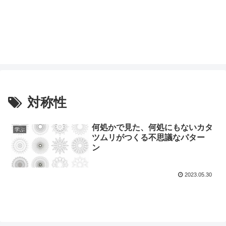
対称性
何処かで見た、何処にもないカタ
学ぶ
ツムリがつくる不思議なパター
ン
2023.05.30