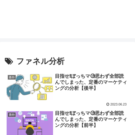
ファネル分析
目指せ❗️ぼっちマ🧐思わず全部読
番外
んでしまった、定番のマーケティ
ングの分析【後半】
2023.06.23
目指せ❗️ぼっちマ🧐思わず全部読
番外
んでしまった、定番のマーケティ
ングの分析【前半】