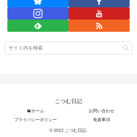
こつむ日記
🐌ホーム
お問い合わせ
プライバシーポリシー
免責事項
© 2022 こつむ日記.