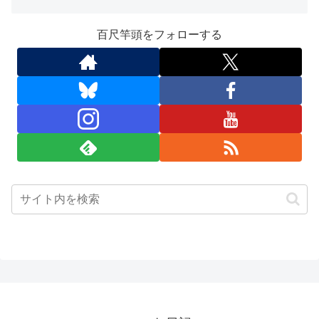
百尺竿頭をフォローする