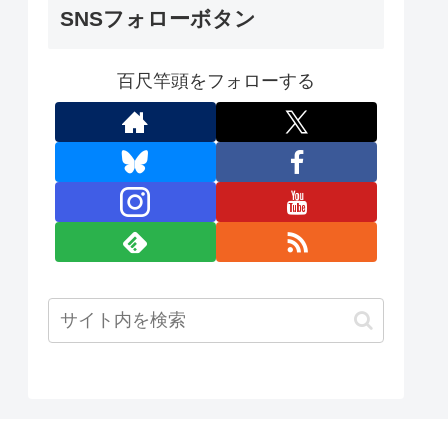
SNSフォローボタン
百尺竿頭をフォローする