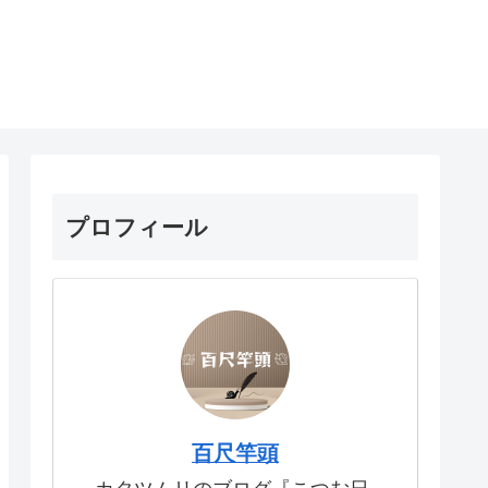
プロフィール
百尺竿頭