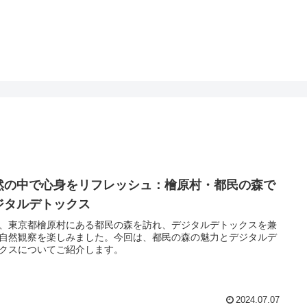
然の中で心身をリフレッシュ：檜原村・都民の森で
ジタルデトックス
、東京都檜原村にある都民の森を訪れ、デジタルデトックスを兼
自然観察を楽しみました。今回は、都民の森の魅力とデジタルデ
クスについてご紹介します。
2024.07.07