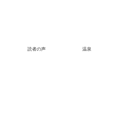
読者の声
温泉