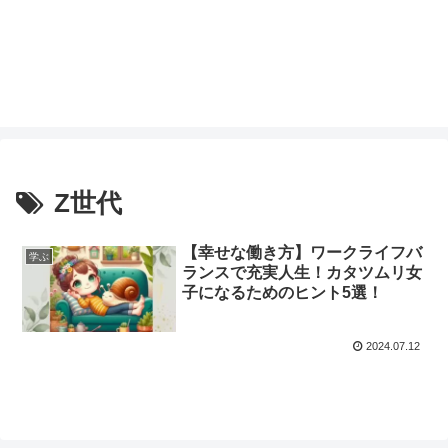
Z世代
【幸せな働き方】ワークライフバ
学ぶ
ランスで充実人生！カタツムリ女
子になるためのヒント5選！
2024.07.12