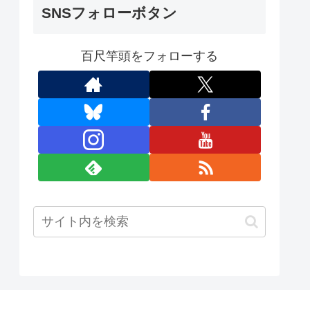
SNSフォローボタン
百尺竿頭をフォローする