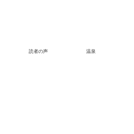
読者の声
温泉