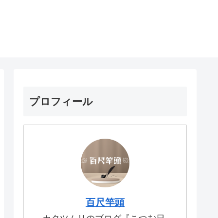
プロフィール
百尺竿頭