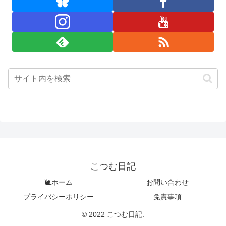
こつむ日記
🐌ホーム
お問い合わせ
プライバシーポリシー
免責事項
© 2022 こつむ日記.