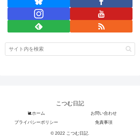
こつむ日記
🐌ホーム
お問い合わせ
プライバシーポリシー
免責事項
© 2022 こつむ日記.