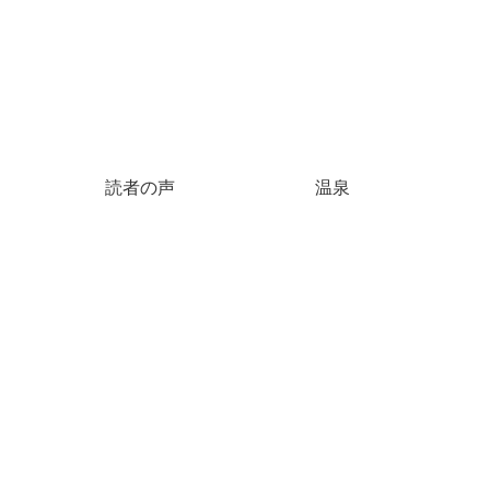
読者の声
温泉