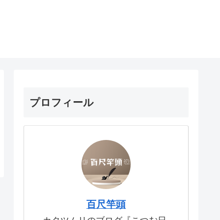
プロフィール
百尺竿頭