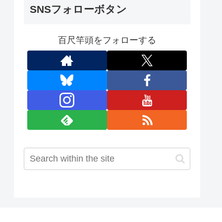
SNSフォローボタン
百尺竿頭をフォローする