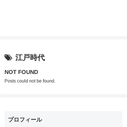
江戸時代
NOT FOUND
Posts could not be found.
プロフィール