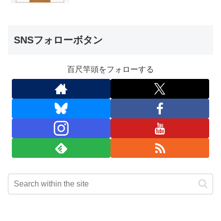
SNSフォローボタン
百尺竿頭をフォローする