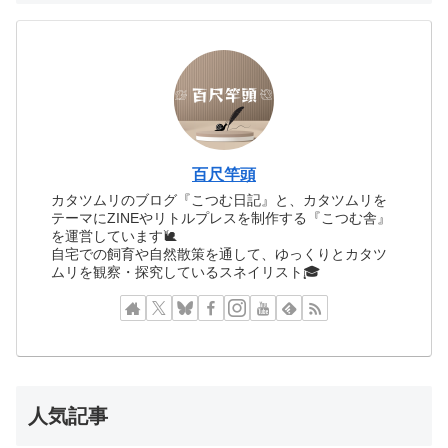
百尺竿頭
カタツムリのブログ『こつむ日記』と、カタツムリを
テーマにZINEやリトルプレスを制作する『こつむ舎』
を運営しています🐌
自宅での飼育や自然散策を通して、ゆっくりとカタツ
ムリを観察・探究しているスネイリスト🎓
人気記事