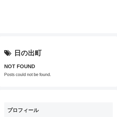
日の出町
NOT FOUND
Posts could not be found.
プロフィール