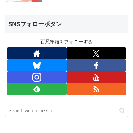
SNSフォローボタン
百尺竿頭をフォローする