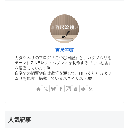
百尺竿頭
カタツムリのブログ『こつむ日記』と、カタツムリを
テーマにZINEやリトルプレスを制作する『こつむ舎』
を運営しています🐌
自宅での飼育や自然散策を通して、ゆっくりとカタツ
ムリを観察・探究しているスネイリスト🎓
人気記事