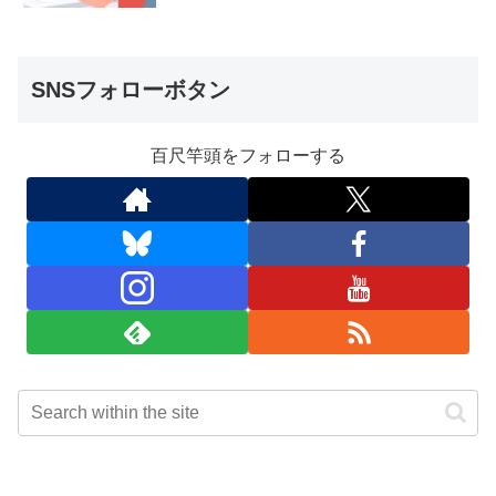
SNSフォローボタン
百尺竿頭をフォローする