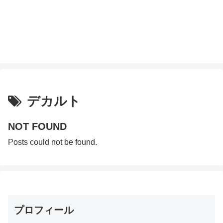
デカルト
NOT FOUND
Posts could not be found.
プロフィール