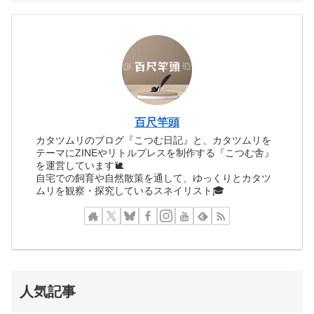
百尺竿頭
カタツムリのブログ『こつむ日記』と、カタツムリを
テーマにZINEやリトルプレスを制作する『こつむ舎』
を運営しています🐌
自宅での飼育や自然散策を通して、ゆっくりとカタツ
ムリを観察・探究しているスネイリスト🎓
人気記事