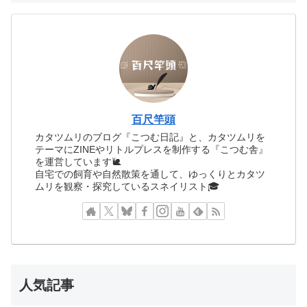
百尺竿頭
カタツムリのブログ『こつむ日記』と、カタツムリを
テーマにZINEやリトルプレスを制作する『こつむ舎』
を運営しています🐌
自宅での飼育や自然散策を通して、ゆっくりとカタツ
ムリを観察・探究しているスネイリスト🎓
人気記事