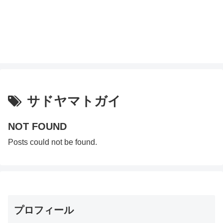
サドヤマトガイ
NOT FOUND
Posts could not be found.
プロフィール