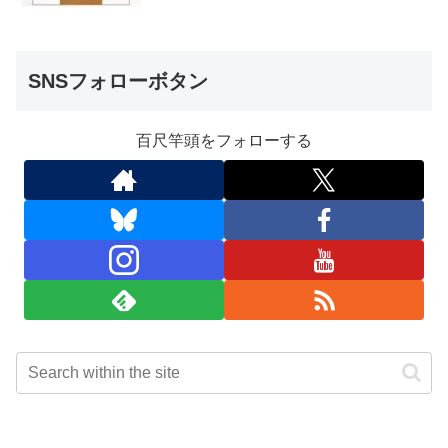
SNSフォローボタン
百尺竿頭をフォローする