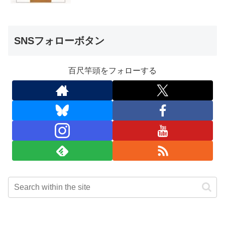
SNSフォローボタン
百尺竿頭をフォローする