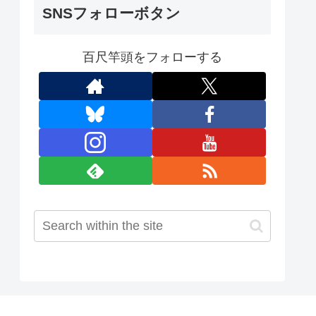
SNSフォローボタン
百尺竿頭をフォローする