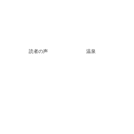
読者の声
温泉