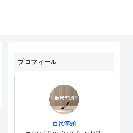
プロフィール
百尺竿頭