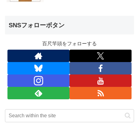
SNSフォローボタン
百尺竿頭をフォローする