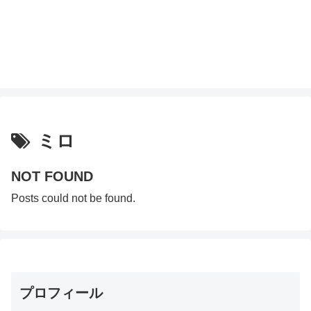
ミロ
NOT FOUND
Posts could not be found.
プロフィール