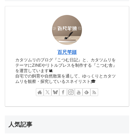
百尺竿頭
カタツムリのブログ『こつむ日記』と、カタツムリを
テーマにZINEやリトルプレスを制作する『こつむ舎』
を運営しています🐌
自宅での飼育や自然散策を通して、ゆっくりとカタツ
ムリを観察・探究しているスネイリスト🎓
人気記事